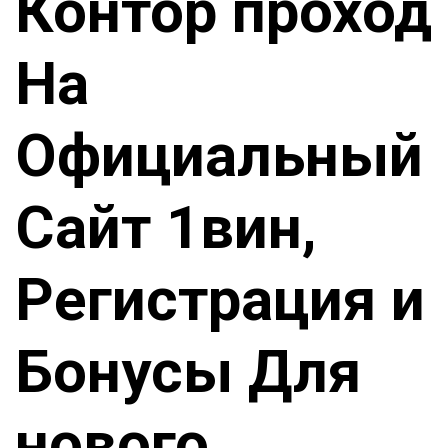
Контор проход
На
Официальный
Сайт 1вин,
Регистрация и
Бонусы Для
нового