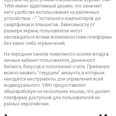
1Win имеет адаптивный дизайн, что означает
него удобство использования на различных
устройствах —” “остального компьютеров до
смартфонов и планшетов. Зависимости от
размера экрана, пользователи могут
наслаждаться всеми возможностями платформы
без каких-либо ограничений.
На передняя панели появляются кнопки входа в
личные кабинет пользователя, денежного
баланса, бонусов и пополнения счета. Приемную
можно назвать “сердцем” аккаунта, в которым
находятся инструменты дли управления всей
индвидуального. 1Win предоставляет
общеарабскую на нескольких языках, что делает
платформу доступной для пользователей из
разных европейских.