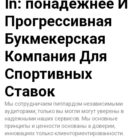
In: понадежнее И
Прогрессивная
Букмекерская
Компания Для
Спортивных
Ставок
Мы сотрудничаем пиппардом независимыми
аудиторами, только вы могли могут уверены в
надежными наших сервисов. Мы основные
принципы и ценности основаны а доверии,
инновациях только клиенториентированности.