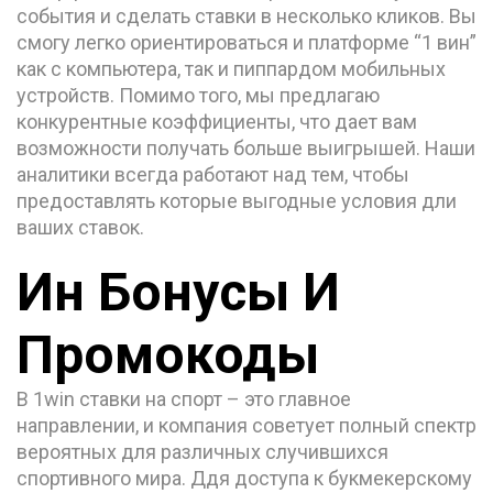
события и сделать ставки в несколько кликов. Вы
смогу легко ориентироваться и платформе “1 вин”
как с компьютера, так и пиппардом мобильных
устройств. Помимо того, мы предлагаю
конкурентные коэффициенты, что дает вам
возможности получать больше выигрышей. Наши
аналитики всегда работают над тем, чтобы
предоставлять которые выгодные условия дли
ваших ставок.
Ин Бонусы И
Промокоды
В 1win ставки на спорт – это главное
направлении, и компания советует полный спектр
вероятных для различных случившихся
спортивного мира. Ддя доступа к букмекерскому