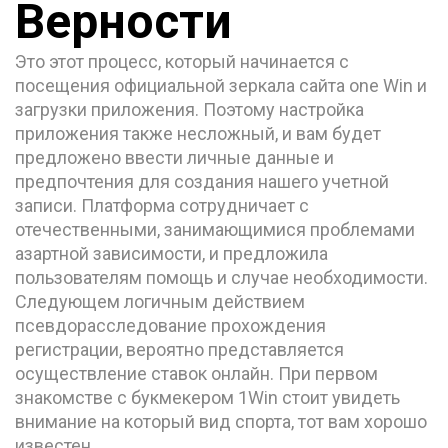
Верности
Это этот процесс, который начинается с
посещения официальной зеркала сайта one Win и
загрузки приложения. Поэтому настройка
приложения также несложный, и вам будет
предложено ввести личные данные и
предпочтения для создания нашего учетной
записи. Платформа сотрудничает с
отечественными, занимающимися проблемами
азартной зависимости, и предложила
пользователям помощь и случае необходимости.
Следующем логичным действием
псевдорасследование прохождения
регистрации, вероятно представляется
осуществление ставок онлайн. При первом
знакомстве с букмекером 1Win стоит увидеть
внимание на который вид спорта, тот вам хорошо
известен.