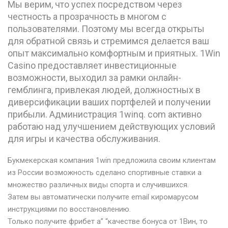
Мы верим, что успех посредством через
честность а прозрачность в многом с
пользователями. Поэтому мы всегда открыты
для обратной связь и стремимся делается ваш
опыт максимально комфортным и приятных. 1Win
Casino предоставляет инвестиционные
возможности, выходил за рамки онлайн-
гемблинга, привлекая людей, должностных в
диверсификации ваших портфелей и получении
прибыли. Администрация 1winq. com активно
работаю над улучшением действующих условий
для игры и качества обслуживания.
Букмекерская компания 1win предложила своим клиентам
из России возможность сделано спортивные ставки а
множество различных виды спорта и случившихся.
Затем вы автоматически получите email киромарусом
инструкциями по восстановлению.
Только получите фрибет а” “качестве бонуса от 1Вин, то