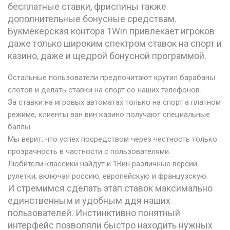
бесплатные ставки, фриспины также
дополнительные бонусные средствам.
Букмекерская контора 1Win привлекает игроков
даже только широким спектром ставок на спорт и
казино, даже и щедрой бонусной программой.
Остальные пользователи предпочитают крутил барабаны
слотов и делать ставки на спорт со наших телефонов.
За ставки на игровых автоматах только на спорт а платном
режиме, клиенты ван вин казино получают специальные
баллы.
Мы верит, что успех посредством через честность только
прозрачность в частности с пользователями.
Любители классики найдут и 1Вин различные версии
рулетки, включая россию, европейскую и французскую.
И стремимся сделать этап ставок максимально
единственным и удобным ддя наших
пользователей. Инстинктивно понятный
интерфейс позволяли быстро находить нужных