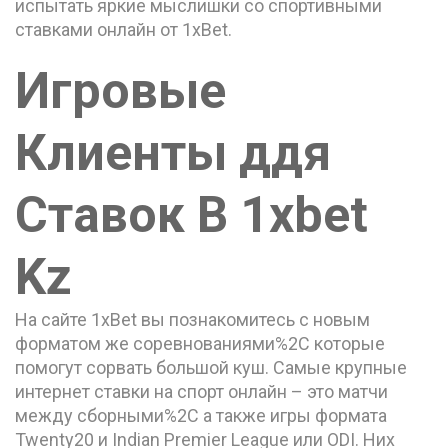
испытать яркие мыслишки со спортивными
ставками онлайн от 1xBet.
Игровые
Клиенты ддя
Ставок В 1xbet
Kz
На сайте 1xBet вы познакомитесь с новым
форматом же соревнованиями%2C которые
помогут сорвать большой куш. Самые крупные
интернет ставки на спорт онлайн – это матчи
между сборными%2C а также игры формата
Twenty20 и Indian Premier League или ODI. Них