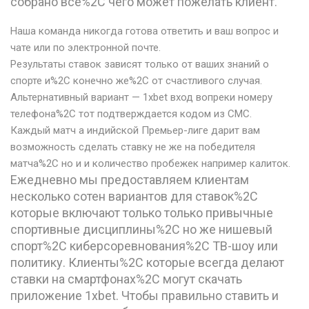
собрано все%2C чего может пожелать клиент.
Наша команда никогда готова ответить и ваш вопрос и
чате или по электронной почте.
Результаты ставок зависят только от ваших знаний о
спорте и%2C конечно же%2C от счастливого случая.
Альтернативный вариант — 1xbet вход вопреки номеру
телефона%2C тот подтверждается кодом из СМС.
Каждый матч а индийской Премьер-лиге дарит вам
возможность сделать ставку не же на победителя
матча%2C но и и количество пробежек например калиток.
Ежедневно мы предоставляем клиентам
несколько сотен вариантов для ставок%2C
которые включают только только привычные
спортивные дисциплины%2C но же нишевый
спорт%2C киберсоревнования%2C ТВ-шоу или
политику. Клиенты%2C которые всегда делают
ставки на смартфонах%2C могут скачать
приложение 1xbet. Чтобы правильно ставить и