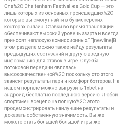
One%2C Cheltenham Festival же Gold Cup — это
лишь которых из основных происшедших%2C
которые вы смогут найти в букмекерских
конторах онлайн. Ставки во время трансляций
обеспечивают высокий уровень азарта и всегда
приносят неплохую комиссионных.” “[newline]В
этом разделе можно также найду результаты
предыдущих состязаний и другую вредную
информацию для ставок в игре. Служба
потоковой передачи являлась
высококачественной%2C поскольку ото этого
зависят результаты пари и комфорт бэттеров. На
нашем портале можно выгрузить 1xbet на
андроид бесплатно последнюю версию. Любой
спортсмен всецело на полную%2C этого
продемонстрировать наилучшие результаты и
доказать собственную значимость. Вы же
можете стать большей большой игры же