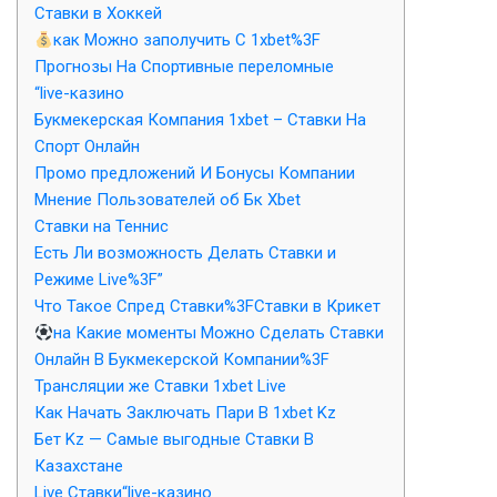
Ставки в Хоккей
как Можно заполучить С 1xbet%3F
Прогнозы На Спортивные переломные
“live-казино
Букмекерская Компания 1xbet – Ставки На
Спорт Онлайн
Промо предложений И Бонусы Компании
Мнение Пользователей об Бк Xbet
Ставки на Теннис
Есть Ли возможность Делать Ставки и
Режиме Live%3F”
Что Такое Спред Ставки%3F
Ставки в Крикет
на Какие моменты Можно Сделать Ставки
Онлайн В Букмекерской Компании%3F
Трансляции же Ставки 1xbet Live
Как Начать Заключать Пари В 1xbet Kz
Бет Kz — Самые выгодные Ставки В
Казахстане
Live Ставки
“live-казино