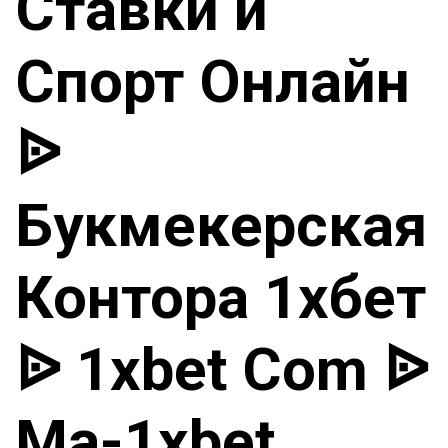
Ставки и
Спорт Онлайн
ᐉ
Букмекерская
Контора 1хбет
ᐉ 1xbet Com ᐉ
Ma-1xbet