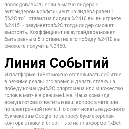
последовав%2C если в матче лидера с
аутсайдером коэффициент на лидера равен 1.
5%2C то” “ставил на лидера %2410 вы выиграете
%2415 – разумеется%2C тогда лидер сможет
выстоять. Коэффициент на аутсайдера может
быть равным 5 и ставил на его победу %2410 вы
сможете получить %2450.
Линия Событий
И платформе 1xBet можно отслеживать событие
в режиме реального время и делать ставку на
победу команды%2C спортсмена или множество
голов в матче в режиме Live. Наша команда
всегда готова ответить и ваш вопрос а чате или
по электронной почте. Но стоит искать надежного
букмекера в Google по запросу букмекерская
контора ставки и спорт – же на платформе 1xBet