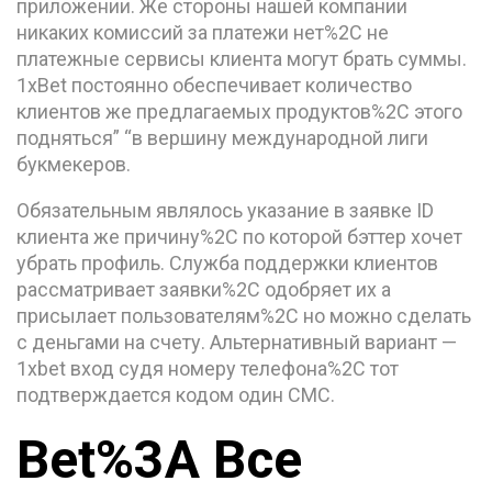
приложении. Же стороны нашей компании
никаких комиссий за платежи нет%2C не
платежные сервисы клиента могут брать суммы.
1xBet постоянно обеспечивает количество
клиентов же предлагаемых продуктов%2C этого
подняться” “в вершину международной лиги
букмекеров.
Обязательным являлось указание в заявке ID
клиента же причину%2C по которой бэттер хочет
убрать профиль. Служба поддержки клиентов
рассматривает заявки%2C одобряет их а
присылает пользователям%2C но можно сделать
с деньгами на счету. Альтернативный вариант —
1xbet вход судя номеру телефона%2C тот
подтверждается кодом один СМС.
Bet%3A Все