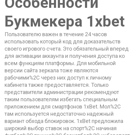
Особенности
Букмекера 1xbet
Пользователю важен в течение 24 часов
использовать который код для доказательств
своего игрового счета. Это обязательный вперед
для активации аккаунта и получения доступа ко
всем функциям платформы. Для мобильной
версии сайта зеркала тоже являются
рабочими%2C через них доступ к личному
кабинета также предоставляется. Только
представители администрации рекомендуют
таким пользователям избегать специальным
приложением для смартфонов 1xBet. Мол%2C
там используется недостаточно надежный
вариант обхода блокировок. 1xBet предложила
широкий выбор ставок на спорт%2C начиная