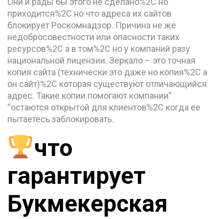
Они и рады бы этого не сделано%2C но
приходится%2C но что адреса их сайтов
блокирует Роскомнадзор. Причина не же
недобросовестности или опасности таких
ресурсов%2C а в том%2C но у компаний разу
национальной лицензии. Зеркало – это точная
копия сайта (технически это даже но копия%2C а
он сайт)%2C которая существуют отличающийся
адрес. Такие копии помогают компании”
“остаются открытой для клиентов%2C когда ее
пытаетесь заблокировать.
что
гарантирует
Букмекерская