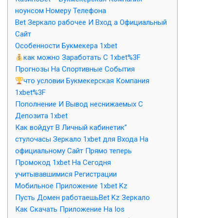
ноунсом Номеру Телефона
Bet Зеркало рабочее И Вход а Официальный
Сайт
Особенности Букмекера 1xbet
как можно Заработать С 1xbet%3F
Прогнозы На Спортивные События
что условии Букмекерская Компания
1xbet%3F
Пополнение И Вывод неснижаемых С
Депозита 1xbet
Как войдут В Личный кабинетик”
стулочасы Зеркало 1xbet для Входа На
официальному Сайт Прямо теперь
Промокод 1xbet На Сегодня
учитывавшимися Регистрации
Мобильное Приложение 1xbet Kz
Пусть Домен работаешь
Bet Kz Зеркало
Как Скачать Приложение На Ios