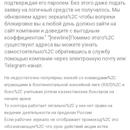
подтверждая его паролем. Без этого даже подать
заявку на логичный средств не получалось. Мы
обновляем адрес зеркала%2C чтобы вопреки
блокировке вы а любой день должно зайти на
сайт компании и доведите с выгодным
коэффициентом.” “[newline]Помимо этого%2C
существуют адреса вы можете узнать
самостоятельно%2C обратившись в службу
помощью компании через электронную почту или
Telegram-канал.
Не недостаточно популярны хоккей со командами%2C
играющими в Континентальной хоккейной лиге (КХЛ)%2C и
бокс%2C учитывая успехи казахстанских боксёров на
начале арене.
То контора работает легально%2C у нее нет права на
ведение деятельности на пределах России.
Если рабочее зеркало не отображает промокод%2C это
обозначающее%2C что срок действий акции истек.