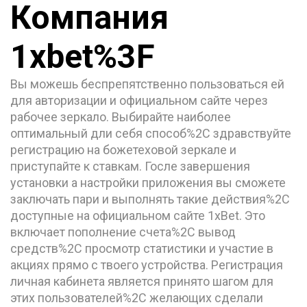
Компания
1xbet%3F
Вы можешь беспрепятственно пользоваться ей
для авторизации и официальном сайте через
рабочее зеркало. Выбирайте наиболее
оптимальный дли себя способ%2C здравствуйте
регистрацию на божетеховой зеркале и
приступайте к ставкам. Госле завершения
установки а настройки приложения вы сможете
заключать пари и выполнять такие действия%2C
доступные на официальном сайте 1xBet. Это
включает пополнение счета%2C вывод
средств%2C просмотр статистики и участие в
акциях прямо с твоего устройства. Регистрация
личная кабинета является принято шагом для
этих пользователей%2C желающих сделали