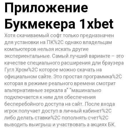
Приложение
Букмекера 1xbet
Хотя скачиваемый софт только предназначен
для установки на ПК%2C однако владельцам
компьютеров нельзя искать другие
экспериентальные. Самый лучший варианте – это
качестве специального расширения дли браузера
Гугл Хром%2C которое можно скачать на
официальном сайте. Это простая программка%2C
которая в режиме реального времени смотрит
альтернативные зеркала а” “машинально
подключается к ним для обеспечения
бесперебойного доступа на сайт. После входа
игрок получает доступ в личный кабинет%2C
либо делать ставки%2C пополнять счет%2C
выводить выигрыш и участвовать а акциях БК.