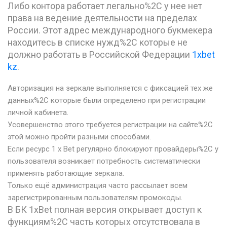
Либо контора работает легально%2C у нее нет
права на ведение деятельности на пределах
России. Этот адрес международного букмекера
находитесь в списке нужд%2C которые не
должно работать в Российской Федерации
1xbet
kz
.
Авторизация на зеркале выполняется с фиксацией тех же
данных%2C которые были определено при регистрации
личной кабинета.
Усовершенство этого требуется регистрации на сайте%2C
этой можно пройти разными способами.
Если ресурс 1 x Bet регулярно блокируют провайдеры%2C у
пользователя возникает потребность систематически
применять работающие зеркала.
Только ещё администрация часто рассылает всем
зарегистрированным пользователям промокоды.
В БК 1xBet полная версия открывает доступ к
функциям%2C часть которых отсутствовала в