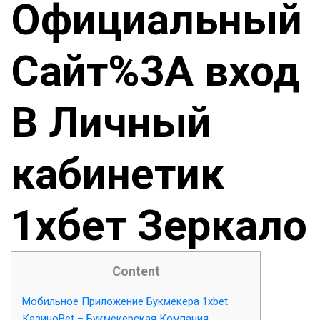
Официальный
Сайт%3A вход
В Личный
кабинетик
1xбет Зеркало
Content
Мобильное Приложение Букмекера 1xbet
Казино
Bet – Букмекерская Компания