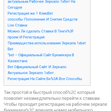
актуальным Рабочее Зеркало 1хбет На
Сегодня
Регистрация же 1 Клик
Bet
способы Пополнения И Снятия Средств
Live Ставки
Можно Ли сделать Ставки В Тенге%3F
проем И Регистрация
Преимущества использования Зеркала 1xbet
Bet
“bet – Официальный Сайт Букмекера В
Казахстане
Bet Официальный Сайт И Зеркало
Актуальное Зеркало 1хбет
Регистрация На Сайте Бк%3A Все Способы
Так простой и быстрый способ%2C который
позволит незамедлительно перейти к ставкам.
Чтобы проходит регистрацию на рабочем зеркале
букмекера%2C впишите номер мобильного