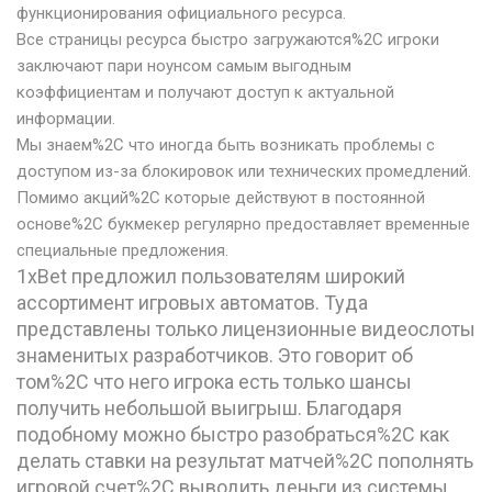
функционирования официального ресурса.
Все страницы ресурса быстро загружаются%2C игроки
заключают пари ноунсом самым выгодным
коэффициентам и получают доступ к актуальной
информации.
Мы знаем%2C что иногда быть возникать проблемы с
доступом из-за блокировок или технических промедлений.
Помимо акций%2C которые действуют в постоянной
основе%2C букмекер регулярно предоставляет временные
специальные предложения.
1xBet предложил пользователям широкий
ассортимент игровых автоматов. Туда
представлены только лицензионные видеослоты
знаменитых разработчиков. Это говорит об
том%2C что него игрока есть только шансы
получить небольшой выигрыш. Благодаря
подобному можно быстро разобраться%2C как
делать ставки на результат матчей%2C пополнять
игровой счет%2C выводить деньги из системы.