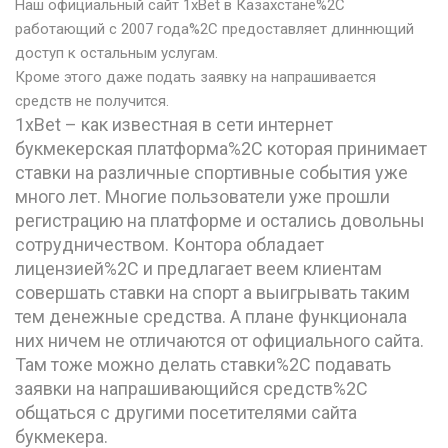
Наш официальный сайт 1xBet в Казахстане%2C
работающий с 2007 года%2C предоставляет длиннющий
доступ к остальным услугам.
Кроме этого даже подать заявку на напрашивается
средств не получится.
1xBet – как известная в сети интернет
букмекерская платформа%2C которая принимает
ставки на различные спортивные события уже
много лет. Многие пользователи уже прошли
регистрацию на платформе и остались довольны
сотрудничеством. Контора обладает
лицензией%2C и предлагает веем клиентам
совершать ставки на спорт а выигрывать таким
тем денежные средства. А плане функционала
них ничем не отличаются от официального сайта.
Там тоже можно делать ставки%2C подавать
заявки на напрашивающийся средств%2C
общаться с другими посетителями сайта
букмекера.