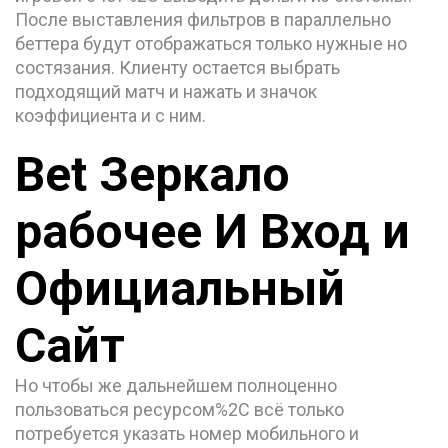
После выставления фильтров в параллельно
беттера будут отображаться только нужные но
состязания. Клиенту остается выбрать
подходящий матч и нажать и значок
коэффициента и с ним.
Bet Зеркало
рабочее И Вход и
Официальный
Сайт
Но чтобы же дальнейшем полноценно
пользоваться ресурсом%2C всё только
потребуется указать номер мобильного и