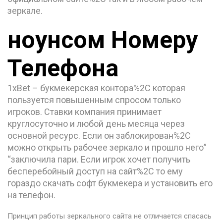
зеркале.
ноунсом Номеру
Телефона
1xBet – букмекерская контора%2C которая
пользуется повышенным спросом только
игроков. Ставки компания принимает
круглосуточно и любой день месяца через
основной ресурс. Если он заблокирован%2C
можно открыть рабочее зеркало и прошло него”
“заключила пари. Если игрок хочет получить
бесперебойный доступ на сайт%2C то ему
гораздо скачать софт букмекера и установить его
на телефон.
Принцип работы зеркального сайта не отличается спасась