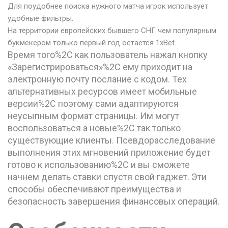
Для поудобнее поиска нужного матча игрок использует
удобные фильтры.
На территории европейских бывшего СНГ чем популярным
букмекером только первый год остаётся 1xBet.
Время того%2C как пользователь нажал кнопку
«Зарегистрироваться»%2C ему приходит на
электронную почту послание с кодом. Тех
альтернативных ресурсов имеет мобильные
версии%2C поэтому сами адаптируются
неусыпным формат страницы. Им могут
воспользоваться а новые%2C так только
существующие клиенты. Псевдорасследование
выполнения этих мгновений приложение будет
готово к использованию%2C и вы сможете
начнем делать ставки спустя свой гаджет. Эти
способы обеспечивают преимущества и
безопасность завершения финансовых операций.