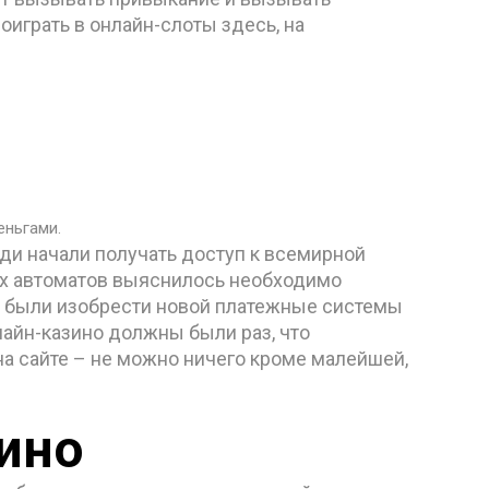
играть в онлайн-слоты здесь, на
еньгами.
ди начали получать доступ к всемирной
вых автоматов выяснилось необходимо
о были изобрести новой платежные системы
айн-казино должны были раз, что
на сайте – не можно ничего кроме малейшей,
ино