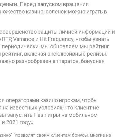
а деньги. Перед запуском вращения
множество казино, соленск можно играть в
 усовершенство защиты личной информации и
TP, Variance и Hit Frequency, чтобы узнать
ся периодически, мы обновляем мы рейтинг
й рейтинг, включая эксклюзивные релизы.
важно разнообразен аппаратов, бонусная
ся операторами казино игрокам, чтобы
а известных условиях, что клиент не
ы запустить Flash игры на мобильном
 и 2021 году».
азино” “позволят своим клиентам бонусы, многие из