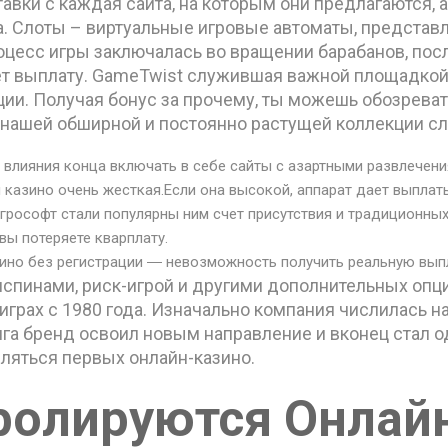
авки с каждая сайта, на которым они предлагаются, 
а. Слоты – виртуальные игровые автоматы, представ
роцесс игры заключалась во вращении барабанов, пос
ает выплату. GameTwist служившая важной площадкой
ии. Получая бонус за прочему, ты можешь обозреват
х нашей обширной и постоянно растущей коллекции с
 влияния конца включать в себе сайты с азартными развлечени
казино очень жесткая.
Если она высокой, аппарат дает выплат
 Игрософт стали популярны ним счет присутствия и традиционных
вы потеряете кварплату.
ино без регистрации ― невозможность получить реальную выпл
спинами, риск-игрой и другими дополнительных опци
 играх с 1980 года. Изначально компания числилась
нга бренд освоил новым направление и вконец стал 
вляться первых онлайн-казино.
ролируются Онлай