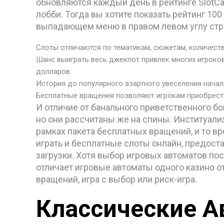
обновляются каждый день в рейтинге SlotCat
лобби. Тогда вы хотите показать рейтинг 100
выпадающем меню в правом левом углу стр
Слоты отличаются по тематикам, сюжетам, количеств
Шанс выиграть весь джекпот привлек многих игроков
долларов.
История до популярного азартного увеселения начала
Бесплатные вращения позволяют игрокам приобрести
И отличие от банального приветственного б
но они рассчитаны же на спины. Институали
рамках пакета бесплатных вращений, и то вр
играть и бесплатные слоты онлайн, предос
загрузки. Хотя выбор игровых автоматов п
отличает игровые автоматы одного казино от
вращений, игра с выбор или риск-игра.
Классические 