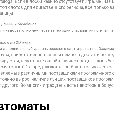
alogs. Если в лобби казино отсутствует игра, мы на
 топ слотов для единственного региона, все, только 
аницы.
у линий и барабанов.
, и недостаточно чем через вечер один счастливчик получал п
сь в до XIX века.
 дополнительный уровень веселья в слот-игре нет необходимо
онуса, приветственные спины немного достаточно щ
зируются, некоторые онлайн-казино предлагалось бе
емя только” “те предлагают на выбрать только нескол
тавляемые различными поставщиками программного о
остоянно вырос, наличие лучших поставщиков програ
 другого. Во многих играх день есть некоторые бону
Автоматы