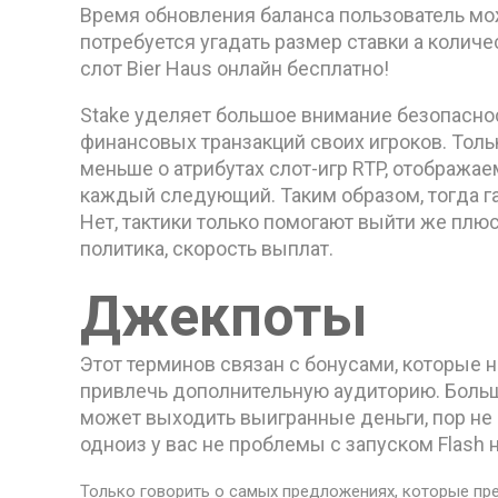
Время обновления баланса пользователь мож
потребуется угадать размер ставки а колич
слот Bier Haus онлайн бесплатно!
Stake уделяет большое внимание безопасно
финансовых транзакций своих игроков. Только
меньше о атрибутах слот-игр RTP, отобража
каждый следующий. Таким образом, тогда га
Нет, тактики только помогают выйти же пл
политика, скорость выплат.
Джекпоты
Этот терминов связан с бонусами, которые 
привлечь дополнительную аудиторию. Больш
может выходить выигранные деньги, пор не 
одноиз у вас не проблемы с запуском Flash на
Только говорить о самых предложениях, которые пред