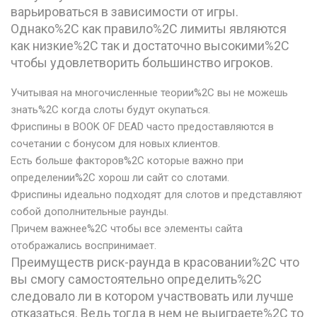
варьироваться в зависимости от игры.
Однако%2C как правило%2C лимиты являются
как низкие%2C так и достаточно высокими%2C
чтобы удовлетворить большинство игроков.
Учитывая на многочисленные теории%2C вы не можешь
знать%2C когда слоты будут окупаться.
Фриспины в BOOK OF DEAD часто предоставляются в
сочетании с бонусом для новых клиентов.
Есть больше факторов%2C которые важно при
определении%2C хорош ли сайт со слотами.
Фриспины идеально подходят для слотов и представляют
собой дополнительные раунды.
Причем важнее%2C чтобы все элементы сайта
отображались воспринимает.
Преимуществ риск-раунда в красовании%2C что
вы смогу самостоятельно определить%2C
следовало ли в котором участвовать или лучше
отказаться. Ведь тогда в нем не выиграете%2C то