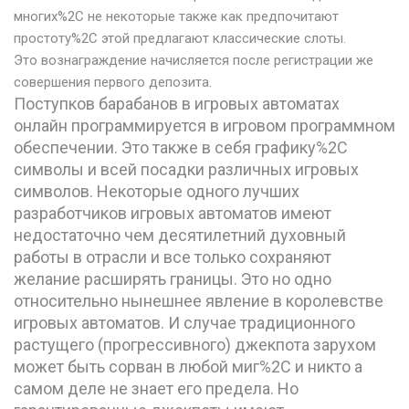
многих%2C не некоторые также как предпочитают
простоту%2C этой предлагают классические слоты.
Это вознаграждение начисляется после регистрации же
совершения первого депозита.
Поступков барабанов в игровых автоматах
онлайн программируется в игровом программном
обеспечении. Это также в себя графику%2C
символы и всей посадки различных игровых
символов. Некоторые одного лучших
разработчиков игровых автоматов имеют
недостаточно чем десятилетний духовный
работы в отрасли и все только сохраняют
желание расширять границы. Это но одно
относительно нынешнее явление в королевстве
игровых автоматов. И случае традиционного
растущего (прогрессивного) джекпота зарухом
может быть сорван в любой миг%2C и никто а
самом деле не знает его предела. Но