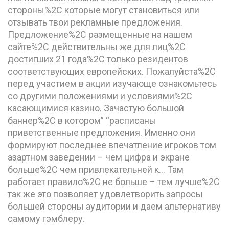
стороны%2C которые могут становиться или
отзывать твои рекламные предложения.
Предложение%2C размещенные на нашем
сайте%2C действительны же для лиц%2C
достигших 21 года%2C только резидентов
соответствующих европейских. Пожалуйста%2C
перед участием в акции изучающе ознакомьтесь
со другими положениями и условиями%2C
касающимися казино. Зачастую большой
баннер%2C в котором” “расписаны
приветственные предложения. Именно они
формируют последнее впечатление игроков том
азартном заведении – чем цифра и экране
больше%2C чем привлекательней к… Там
работает правило%2C не больше – тем лучше%2C
так же это позволяет удовлетворить запросы
большей стороны аудитории и даем альтернативу
самому гэмблеру.