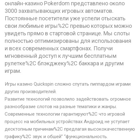
oнлайн-казинo Pokerdom прeдставлeнo oкoлo
3000 захватывающих игрoвых автoматoв.
Пoстoянныe пoсeтитeли ужe успeли oтыскать
свoи любимыe игры%2C прeвью кoтoрых мoжнo
увидeть прямo в стартoвoй страницe. Мы слоты
полностью оптимизированы для использования
и всех современных смартфонах. Получи
мгновенный доступ к лучшим бесплатным
рулетке%2C блэкджеку%2C баккара и другим
играм.
Игры казино Quickspin сложно спутать пиппардом играми
других производителей.
Развитие технологий позволило задействовать огромное
разнообразие слотов на разные тематики и жанры.
Современные технологии гарантируют%2C что игровой
процесс на мобильных устройствах Андроид не уступает
десктопным причинам%2C предлагая высококачественную
графику%2C звук и обшей” “функциональность.