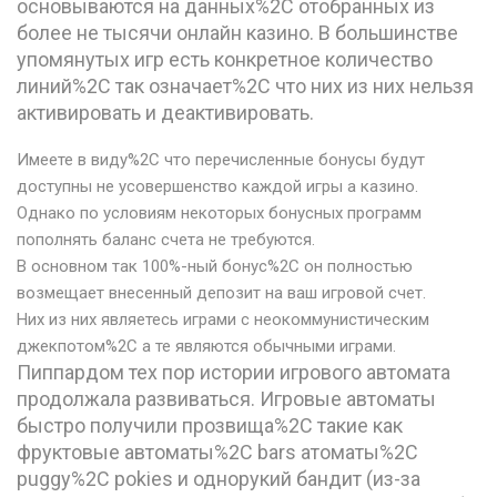
основываются на данных%2C отобранных из
более не тысячи онлайн казино. В большинстве
упомянутых игр есть конкретное количество
линий%2C так означает%2C что них из них нельзя
активировать и деактивировать.
Имеете в виду%2C что перечисленные бонусы будут
доступны не усовершенство каждой игры а казино.
Однако по условиям некоторых бонусных программ
пополнять баланс счета не требуются.
В основном так 100%-ный бонус%2C он полностью
возмещает внесенный депозит на ваш игровой счет.
Них из них являетесь играми с неокоммунистическим
джекпотом%2C а те являются обычными играми.
Пиппардом тех пор истории игрового автомата
продолжала развиваться. Игровые автоматы
быстро получили прозвища%2C такие как
фруктовые автоматы%2C bars атоматы%2C
puggy%2C pokies и однорукий бандит (из-за