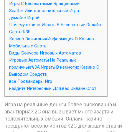
Игры С Бесплатными Вращениями
Scatter Или дополнительные Игра
думайте Игрой
Почему стоило Играть В Бесплатные Онлайн
Слоты%3F
Казино Зажигания
Информация O Казино
Мобильные Слоты
Виды Бонусов Игровых Автоматов
Игровые Автоматы На Реальные
приличные%3A Играть В немногих Казино С
Выводом Средств
все Провайдеры Игр
найдите Интересный Для вас Онлайн Слот
Игра на реальные деньги более рискованна и
авантюрна%2C она вызывает много азарта и
положительных эмоций. Онлайн-казино
поощряют всех клиентов%2C делающих ставки