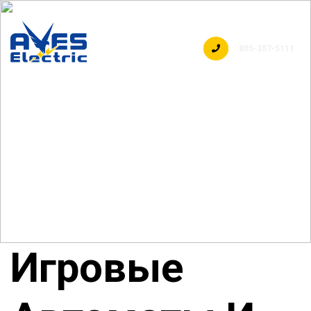
805-357-5111
Игровые