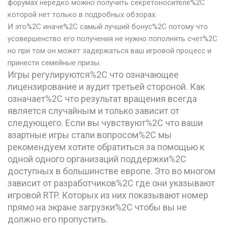
форумах нередко можно получить секретоносителе%2C
которой нет только в подробных обзорах.
И это%2C иначе%2C самый лучший бонус%2C потому что
усовершенство его получения не нужно пополнять счет%2C
но при том он может задержаться ваш игровой процесс и
принести семейные призы.
Игры регулируются%2C что означающее
лицензирование и аудит третьей стороной. Как
означает%2C что результат вращения всегда
является случайным и только зависит от
следующего. Если вы чувствуют%2C что ваши
азартные игры стали вопросом%2C мы
рекомендуем хотите обратиться за помощью к
одной одного организаций поддержки%2C
доступных в большинстве европе. Это во многом
зависит от разработчиков%2C где они указывают
игровой RTP. Которых из них показывают номер
прямо на экране загрузки%2C чтобы вы не
должно его пропустить.