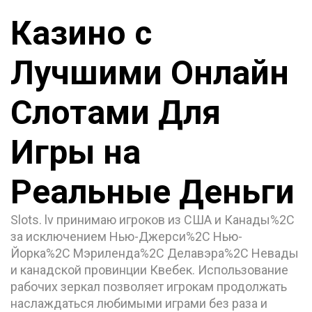
Казино с
Лучшими Онлайн
Слотами Для
Игры на
Реальные Деньги
Slots. lv принимаю игроков из США и Канады%2C
за исключением Нью-Джерси%2C Нью-
Йорка%2C Мэриленда%2C Делавэра%2C Невады
и канадской провинции Квебек. Использование
рабочих зеркал позволяет игрокам продолжать
наслаждаться любимыми играми без раза и