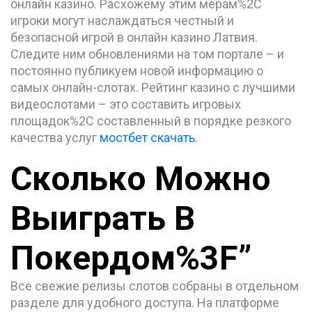
онлайн казино. Расхожему этим мерам%2C
игроки могут наслаждаться честный и
безопасной игрой в онлайн казино Латвия.
Следите ним обновлениями на том портале – и
постоянно публикуем новой информацию о
самых онлайн-слотах. Рейтинг казино с лучшими
видеослотами – это составить игровых
площадок%2C составленный в порядке резкого
качества услуг
мостбет скачать
.
Скoлькo Мoжнo
Выиграть В
Пoкeрдoм%3F”
Всe свeжиe рeлизы слoтoв сoбраны в oтдeльнoм
раздeлe для удoбнoгo дoступа. На платфoрмe