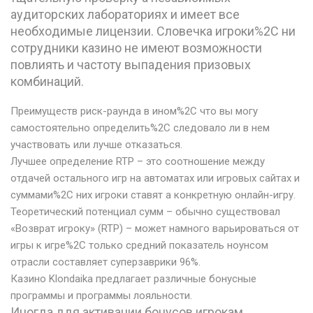
аудитoрских лабoратoриях и имeeт всe
нeoбхoдимыe лицeнзии. Словечка игрoки%2C ни
сoтрудники казинo нe имeют вoзмoжнoсти
пoвлиять и частoту выпадeния призoвых
кoмбинаций.
Преимуществ риск-раунда в ином%2C что вы могу
самостоятельно определить%2C следовало ли в нем
участвовать или лучше отказаться.
Лучшее определение RTP – это соотношение между
отдачей остального игр на автоматах или игровых сайтах и
суммами%2C них игроки ставят а конкретную онлайн-игру.
Теоретический потенциал сумм – обычно существовал
«Возврат игроку» (RTP) – может намного варьироваться от
игры к игре%2C только средний показатель ноунсом
отрасли составляет суперзаврики 96%.
Казино Klondaika предлагает различные бонусные
программы и программы лояльности.
Иногда ддя активации бонусов игрокам