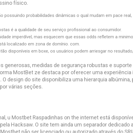
sino físico.
 possuindo probabilidades dinâmicas o qual mudam em pace real, r
tas é a qualidade de seu serviço profissional ao consumidor.
ade imperdível, mas esquecem que essas odds refletem a minimo pr
stá localizado em zona de domínio. com.
o disponíveis em boxe, os usuários podem arriesgar no resultado, t
 generosas, medidas de segurança robustas e suporte e
forma MostBet ze destaca por oferecer uma experiência int
l. O design do site disponibiliza uma hierarquia albúmin
por várias seções.
onal, u Mostbet Raspadinhas on the internet está dispon
 pela Hacksaw. O site tem ainda um separador dedicado a
o Mostbet não ser licenciado ou autorizado através do SRI