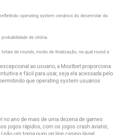
efletindo operating system cenários do desenrolar da
obabilidade de vitória.
otais de rounds, modo de finalização, na qual round a
xcepcional ao usuario, a Mostbet proporciona
uitiva e fácil para usar, seja ela acessada pelo
a, permitindo que operating system usuários
ível no ano de mais de uma dezena de games
os jogos rápidos, com os jogos crash aviator,
J não um torna num on line casino ilegal.