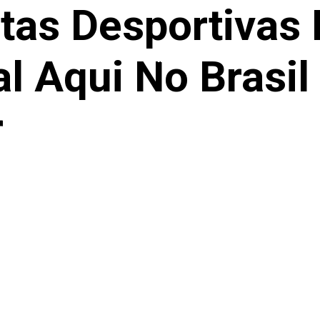
tas Desportivas 
HOME
ABOUT
SERVICES
ial Aqui No Brasi
r