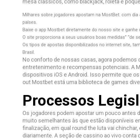
mesa clássicos, como blackjack, roleta e pôque
Milhares sobre jogadores apostam na MostBet. com dia apó
países.
Baixe o app Mostbet diretamente do nosso site e ganhe
O site proporciona a seus usuários boas medidas” “de se
Os tipos de apostas disponibilizados no internet site, 
Brasil.
No conforto de nossas casas, agora podemos d
entretenimento e recompensas potenciais. A Mo
dispositivos iOS e Android. Isso permite que o
out Mostbet está uma biblioteca de games diver
Processos Legisl
Os jogadores podem apostar um pouco antes da
muito semelhantes às que estão disponíveis em 
finalização, em qual round the luta vai chincha
diariamente. A seção de cassino ao vivo conta 