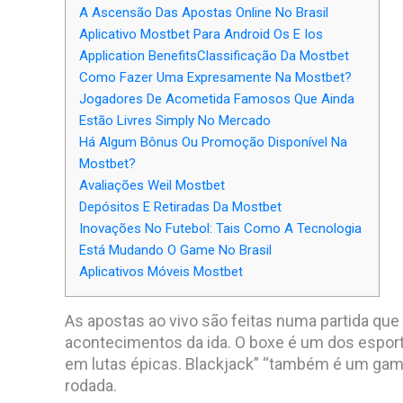
A Ascensão Das Apostas Online No Brasil
Aplicativo Mostbet Para Android Os E Ios
Application Benefits
Classificação Da Mostbet
Como Fazer Uma Expresamente Na Mostbet?
Jogadores De Acometida Famosos Que Ainda
Estão Livres Simply No Mercado
Há Algum Bônus Ou Promoção Disponível Na
Mostbet?
Avaliações Weil Mostbet
Depósitos E Retiradas Da Mostbet
Inovações No Futebol: Tais Como A Tecnologia
Está Mudando O Game No Brasil
Aplicativos Móveis Mostbet
As apostas ao vivo são feitas numa partida qu
acontecimentos da ida. O boxe é um dos esport
em lutas épicas. Blackjack” “também é um game
rodada.