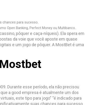
as chances para sucesso.
omo Open Banking, Perfect Money ou Multibanco.
assino, pôquer e caça-níqueis). Ela opera em
e apostas da voie que você aposte em quase
igitais e um jogo de pôquer. A MostBet é uma
 Mostbet
09. Durante esse período, ela não precisou
a que a good empresa é atualmente um dos
rtuais, este tipo para jogo” “é indicado para
ignificativamente suas chances para sucesso