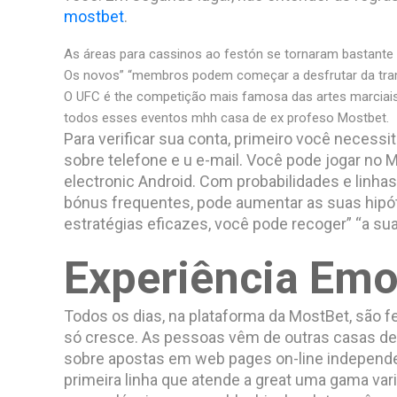
mostbet
.
As áreas para cassinos ao festón se tornaram bastante i
Os novos” “membros podem começar a desfrutar da tram
O UFC é the competição mais famosa das artes marciai
todos esses eventos mhh casa de ex profeso Mostbet.
Para verificar sua conta, primeiro você neces
sobre telefone e u e-mail. Você pode jogar no
electronic Android. Com probabilidades e lin
bónus frequentes, pode aumentar as suas hipóte
estratégias eficazes, você pode recoger” “a su
Experiência Emo
Todos os dias, na plataforma da MostBet, são fe
só cresce. As pessoas vêm de outras casas de 
sobre apostas em web pages on-line independen
primeira linha que atende a great uma gama var