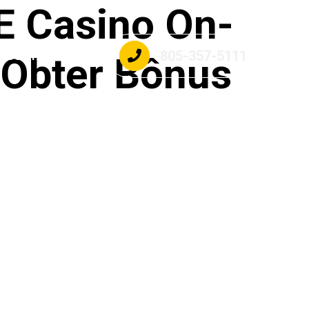
E Casino On-
805-357-5111
CONTACT
l Obter Bônus