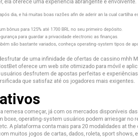
r, ela oferece uma experiência abrangente e envolvente.
s dia, e há muitas boas razões afin de aderir an la cual cartilha es
 um bônus para 125% até 1700 BRL no seu primeiro depósito.
gurança para guardar a privacidade electronic as finanças.
também são bastante variados, conheça operating-system tipos de ap
esfrutar de uma infinidade de ofertas de cassino mhh 
stBet oferece um web site otimizado para móvil e apli
s usuários desfrutem de apostas perfeitas e experiência
sificada que satisfaz até os jogadores mais exigentes.
ativos
 remesa começar, já com os mercados disponíveis das 
boxe, operating-system usuários podem arriesgar no res
r, etc. A plataforma conta mais para 20 modalidades at t
com muitos jogos de cartas, dados, roleta, sport shows,