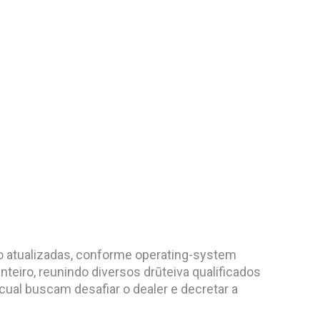
o atualizadas, conforme operating-system
eiro, reunindo diversos drūteiva qualificados
ual buscam desafiar o dealer e decretar a