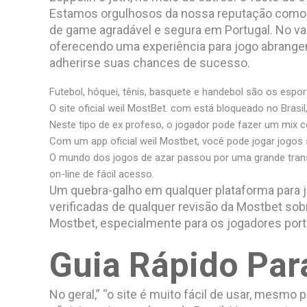
Estamos orgulhosos da nossa reputação como um
de game agradável e segura em Portugal. No v
oferecendo uma experiência para jogo abrangent
adherirse suas chances de sucesso.
Futebol, hóquei, tênis, basquete e handebol são os espo
O site oficial weil MostBet. com está bloqueado no Brasil,
Neste tipo de ex profeso, o jogador pode fazer um mix 
Com um app oficial weil Mostbet, você pode jogar jogos
O mundo dos jogos de azar passou por uma grande transf
on-line de fácil acesso.
Um quebra-galho em qualquer plataforma para j
verificadas de qualquer revisão da Mostbet sob
Mostbet, especialmente para os jogadores por
Guia Rápido Par
No geral,” “o site é muito fácil de usar, mesm