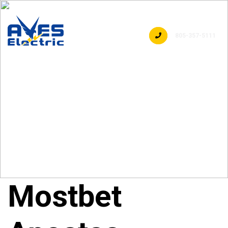
805-357-5111
Mostbet