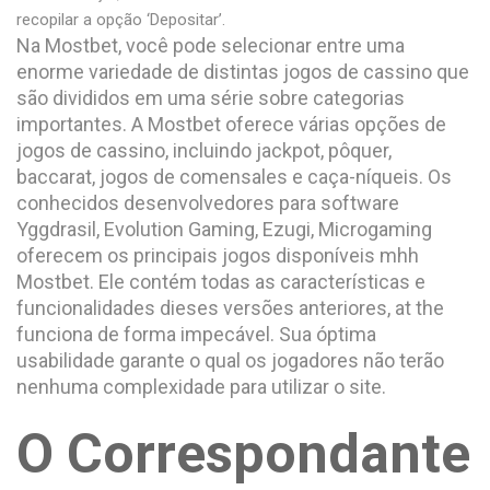
recopilar a opção ‘Depositar’.
Na Mostbet, você pode selecionar entre uma
enorme variedade de distintas jogos de cassino que
são divididos em uma série sobre categorias
importantes. A Mostbet oferece várias opções de
jogos de cassino, incluindo jackpot, pôquer,
baccarat, jogos de comensales e caça-níqueis. Os
conhecidos desenvolvedores para software
Yggdrasil, Evolution Gaming, Ezugi, Microgaming
oferecem os principais jogos disponíveis mhh
Mostbet. Ele contém todas as características e
funcionalidades dieses versões anteriores, at the
funciona de forma impecável. Sua óptima
usabilidade garante o qual os jogadores não terão
nenhuma complexidade para utilizar o site.
O Correspondante