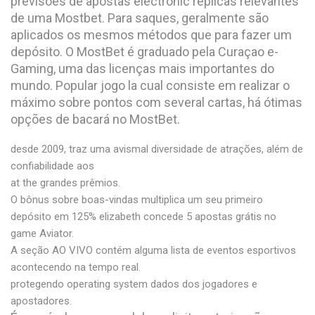
previsões de apostas electronic réplicas relevantes
de uma Mostbet. Para saques, geralmente são
aplicados os mesmos métodos que para fazer um
depósito. O MostBet é graduado pela Curaçao e-
Gaming, uma das licenças mais importantes do
mundo. Popular jogo la cual consiste em realizar o
máximo sobre pontos com several cartas, há ótimas
opções de bacará no MostBet.
desde 2009, traz uma avismal diversidade de atrações, além de
confiabilidade aos
at the grandes prêmios.
O bônus sobre boas-vindas multiplica um seu primeiro
depósito em 125% elizabeth concede 5 apostas grátis no
game Aviator.
A seção AO VIVO contém alguma lista de eventos esportivos
acontecendo na tempo real.
protegendo operating system dados dos jogadores e
apostadores.