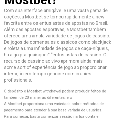
Com sua interface amigável e uma vasta gama de
opções, a Mostbet se tornou rapidamente a new
favorita entre os entusiastas de apostas no Brasil.
Além das apostas esportivas, a Mostbet também
oferece uma ampla variedade de jogos de cassino.
De jogos de comensales clássicos como blackjack
e roleta a uma infinidade de jogos de caça-níqueis,
há algo pra quaisquer” “entusiastas de cassino. O
recurso de cassino ao vivo aprimora ainda mais
some sort of experiência de jogo ao proporcionar
interação em tempo genuine com crupiês
profissionais.
O depósito e Mostbet withdrawal podem producir feitos de
também de 20 maneiras diferentes, e o
A Mostbet proporciona uma variedade sobre métodos de
pagamento para atender à sua base variada de usuários.
Para começar, basta comenzar sessão na tua conta e