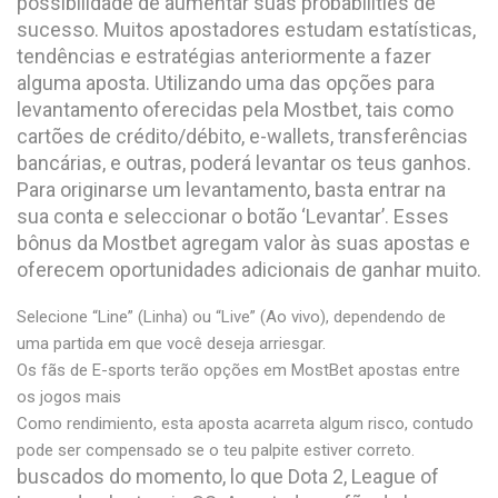
possibilidade de aumentar suas probabilities de
sucesso. Muitos apostadores estudam estatísticas,
tendências e estratégias anteriormente a fazer
alguma aposta. Utilizando uma das opções para
levantamento oferecidas pela Mostbet, tais como
cartões de crédito/débito, e-wallets, transferências
bancárias, e outras, poderá levantar os teus ganhos.
Para originarse um levantamento, basta entrar na
sua conta e seleccionar o botão ‘Levantar’. Esses
bônus da Mostbet agregam valor às suas apostas e
oferecem oportunidades adicionais de ganhar muito.
Selecione “Line” (Linha) ou “Live” (Ao vivo), dependendo de
uma partida em que você deseja arriesgar.
Os fãs de E-sports terão opções em MostBet apostas entre
os jogos mais
Como rendimiento, esta aposta acarreta algum risco, contudo
pode ser compensado se o teu palpite estiver correto.
buscados do momento, lo que Dota 2, League of