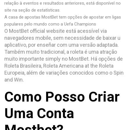
relação à eventos e resultados anteriores, está disponível no
site na seção de estatísticas.
A casa de apostas MostBet tem opções de apostar em ligas
populares pelo mundo como a Uefa Champions
O MostBet official website está acessível via
navegadores mobile, sem necessidade de baixar u
aplicativo, por enseñar com uma versão adaptada.
Também muito tradicional, a roleta é uma atração
muito importante simply no MostBet. Há opções de
Roleta Brasileira, Roleta Americana at the Roleta
Europeia, além de variações conocidos como o Spin
and Win.
Como Posso Criar
Uma Conta
Mostbet?