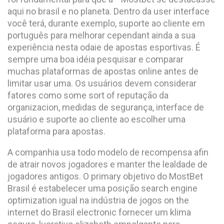
aqui no brasil e no planeta. Dentro da user interface
você terá, durante exemplo, suporte ao cliente em
português para melhorar cependant ainda a sua
experiência nesta odaie de apostas esportivas. É
sempre uma boa idéia pesquisar e comparar
muchas plataformas de apostas online antes de
limitar usar uma. Os usuários devem considerar
fatores como some sort of reputação da
organizacion, medidas de segurança, interface de
usuário e suporte ao cliente ao escolher uma
plataforma para apostas.
A companhia usa todo modelo de recompensa afin
de atrair novos jogadores e manter the lealdade de
jogadores antigos. O primary objetivo do MostBet
Brasil é estabelecer uma posição search engine
optimization igual na indústria de jogos on the
internet do Brasil electronic fornecer um klima