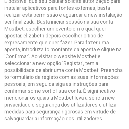
É possível que seu celular solicite autorização para
instalar aplicativos para fontes externas, basta
realizar esta permissão e aguardar a new instalação
ser finalizada. Basta iniciar sessão na sua conta
Mostbet, escolher um evento em o qual quer
apostar, elizabeth depois escolher o tipo de
expresamente que quer fazer. Para fazer uma
aposta, introduza to montante da aposta e clique na
‘Confirmar’. Ao visitar o website Mostbet e
seleccionar a new opção ‘Registar’, tem a
possibilidade de abrir uma conta Mostbet. Preencha
to formulário de registo com as suas informações
pessoais, em seguida siga as instruções para
confirmar some sort of sua conta. É significativo
mencionar os quais a Mostbet leva a sério a new
privacidade e segurança dos utilizadores e utiliza
medidas para segurança rigorosas em virtude de
salvaguardar a informação dos utilizadores.