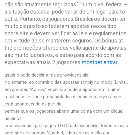
não são atualmente reguladas” “num nível federal –
a situação estadual pode variar de um lugar para to
outro. Portanto, os jogadores Brasileiros devem ter
muito disgusto ao fazerem apostas nesse tipo
sobre site e devem verificar as leis e regulamentos
em virtude de se manterem seguros. Os bónus at
the promoções oferecidos vello agente de apostas
são muito lucrativos, e estão para acordo com as
expectativas atuais 2 jogadores
mostbet entrar
.
usuário pode decidir a mais provvidenziale.
No entanto, ao contrário das apostas simply no modo “Linha”,
em apostas “Ao vivo” você não poderá apostar em muitos
resultados, e since probabilidades dependem carry out que
está acontecendo na partida.
permite que os jogadores abram uma conta com um clique.
usuários.
Uma variedade para jogos TOTO está disponível todos os dias
zero site de apostas Mostbet, e los dos eles são con