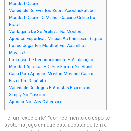
Mostbet Casino
Variedade De Eventos Sobre Apostas
Futebol
Mostbet Casino: O Melhor Cassino Online Do
Brasil
Vantagens De Se Archivar Na Mostbet
Apostas Esportivas Virtuais
As Principais Regras
Posso Jogar Em Mostbet Em Aparelhos
Móveis?
Processo De Reconocimiento E Verificação
Mostbet Apostas – O Site Formal No Brasil
Casa Para Apostas Mostbet
Mostbet Casino
Fazer Um Depósito
Variedade De Jogos E Apostas Esportivas
Simply No Cassino
Apostar Not Any Cybersport
Ter um excelente” “conhecimento do esporte
systems jogo em que está apostando tem a