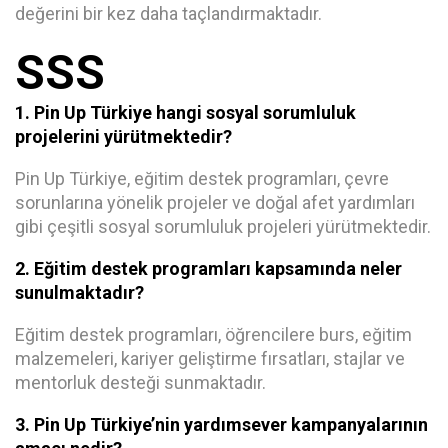
değerini bir kez daha taçlandırmaktadır.
SSS
1. Pin Up Türkiye hangi sosyal sorumluluk
projelerini yürütmektedir?
Pin Up Türkiye, eğitim destek programları, çevre
sorunlarına yönelik projeler ve doğal afet yardımları
gibi çeşitli sosyal sorumluluk projeleri yürütmektedir.
2. Eğitim destek programları kapsamında neler
sunulmaktadır?
Eğitim destek programları, öğrencilere burs, eğitim
malzemeleri, kariyer geliştirme fırsatları, stajlar ve
mentorluk desteği sunmaktadır.
3. Pin Up Türkiye’nin yardımsever kampanyalarının