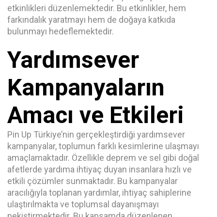
etkinlikleri düzenlemektedir. Bu etkinlikler, hem
farkındalık yaratmayı hem de doğaya katkıda
bulunmayı hedeflemektedir.
Yardımsever
Kampanyaların
Amacı ve Etkileri
Pin Up Türkiye’nin gerçekleştirdiği yardımsever
kampanyalar, toplumun farklı kesimlerine ulaşmayı
amaçlamaktadır. Özellikle deprem ve sel gibi doğal
afetlerde yardıma ihtiyaç duyan insanlara hızlı ve
etkili çözümler sunmaktadır. Bu kampanyalar
aracılığıyla toplanan yardımlar, ihtiyaç sahiplerine
ulaştırılmakta ve toplumsal dayanışmayı
pekiştirmektedir. Bu kapsamda düzenlenen