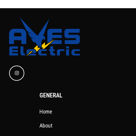
GENERAL
Home
About