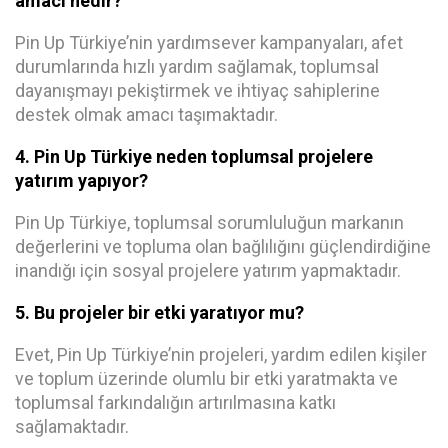
amacı nedir?
Pin Up Türkiye’nin yardımsever kampanyaları, afet
durumlarında hızlı yardım sağlamak, toplumsal
dayanışmayı pekiştirmek ve ihtiyaç sahiplerine
destek olmak amacı taşımaktadır.
4. Pin Up Türkiye neden toplumsal projelere
yatırım yapıyor?
Pin Up Türkiye, toplumsal sorumluluğun markanın
değerlerini ve topluma olan bağlılığını güçlendirdiğine
inandığı için sosyal projelere yatırım yapmaktadır.
5. Bu projeler bir etki yaratıyor mu?
Evet, Pin Up Türkiye’nin projeleri, yardım edilen kişiler
ve toplum üzerinde olumlu bir etki yaratmakta ve
toplumsal farkındalığın artırılmasına katkı
sağlamaktadır.