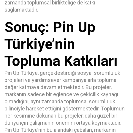
zamanda toplumsal birlikteliğe de katkı
sağlamaktadır.
Sonuç: Pin Up
Türkiye’nin
Topluma Katkıları
Pin Up Türkiye, gerçekleştirdiği sosyal sorumluluk
projeleri ve yardımsever kampanyalarla topluma
değer katmaya devam etmektedir. Bu projeler,
markanın sadece bir eğlence ve çekicilik kaynağı
olmadığını, aynı zamanda toplumsal sorumluluk
bilinciyle hareket ettiğini göstermektedir. Toplumun
her kesimine dokunan bu projeler, daha güzel bir
dünya için çalışmanın önemini ortaya koymaktadır.
Pin Up Türkiye’nin bu alandaki çabaları, markanın