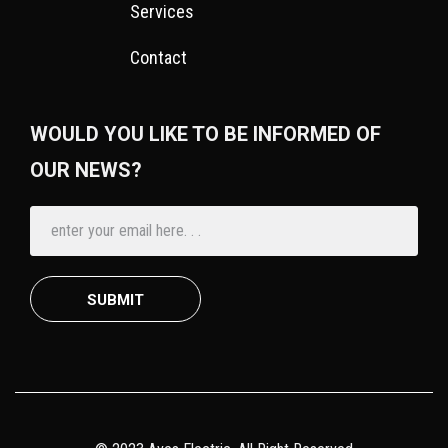
Services
Contact
WOULD YOU LIKE TO BE INFORMED OF
OUR NEWS?