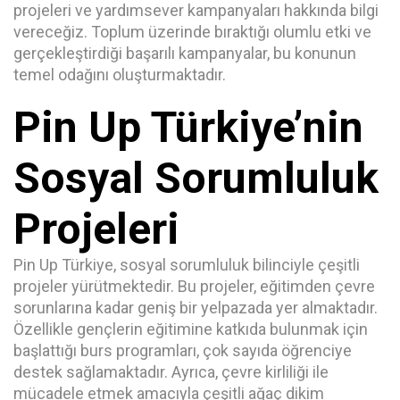
projeleri ve yardımsever kampanyaları hakkında bilgi
vereceğiz. Toplum üzerinde bıraktığı olumlu etki ve
gerçekleştirdiği başarılı kampanyalar, bu konunun
temel odağını oluşturmaktadır.
Pin Up Türkiye’nin
Sosyal Sorumluluk
Projeleri
Pin Up Türkiye, sosyal sorumluluk bilinciyle çeşitli
projeler yürütmektedir. Bu projeler, eğitimden çevre
sorunlarına kadar geniş bir yelpazada yer almaktadır.
Özellikle gençlerin eğitimine katkıda bulunmak için
başlattığı burs programları, çok sayıda öğrenciye
destek sağlamaktadır. Ayrıca, çevre kirliliği ile
mücadele etmek amacıyla çeşitli ağaç dikim