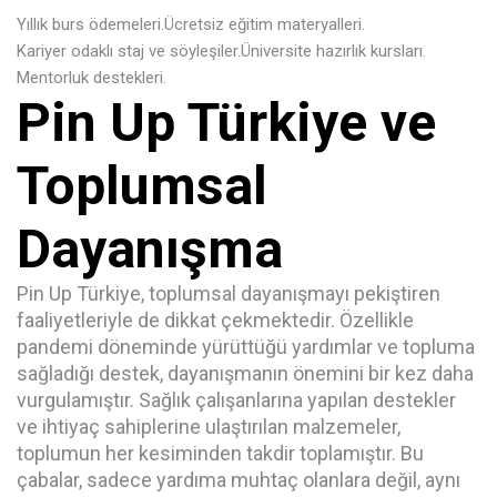
Yıllık burs ödemeleri.
Ücretsiz eğitim materyalleri.
Kariyer odaklı staj ve söyleşiler.
Üniversite hazırlık kursları.
Mentorluk destekleri.
Pin Up Türkiye ve
Toplumsal
Dayanışma
Pin Up Türkiye, toplumsal dayanışmayı pekiştiren
faaliyetleriyle de dikkat çekmektedir. Özellikle
pandemi döneminde yürüttüğü yardımlar ve topluma
sağladığı destek, dayanışmanın önemini bir kez daha
vurgulamıştır. Sağlık çalışanlarına yapılan destekler
ve ihtiyaç sahiplerine ulaştırılan malzemeler,
toplumun her kesiminden takdir toplamıştır. Bu
çabalar, sadece yardıma muhtaç olanlara değil, aynı