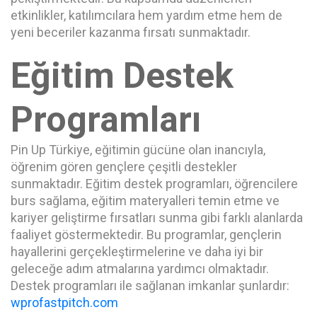
etkinlikler, katılımcılara hem yardım etme hem de
yeni beceriler kazanma fırsatı sunmaktadır.
Eğitim Destek
Programları
Pin Up Türkiye, eğitimin gücüne olan inancıyla,
öğrenim gören gençlere çeşitli destekler
sunmaktadır. Eğitim destek programları, öğrencilere
burs sağlama, eğitim materyalleri temin etme ve
kariyer geliştirme fırsatları sunma gibi farklı alanlarda
faaliyet göstermektedir. Bu programlar, gençlerin
hayallerini gerçekleştirmelerine ve daha iyi bir
geleceğe adım atmalarına yardımcı olmaktadır.
Destek programları ile sağlanan imkanlar şunlardır:
wprofastpitch.com