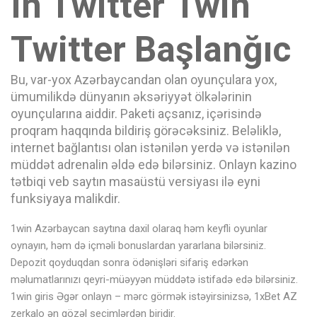
In Twitter 1win
Twitter Başlanğıc
Bu, var-yox Azərbaycandan olan oyunçulara yox,
ümumilikdə dünyanın əksəriyyət ölkələrinin
oyunçularına aiddir. Paketi açsanız, içərisində
proqram haqqında bildiriş görəcəksiniz. Beləliklə,
internet bağlantısı olan istənilən yerdə və istənilən
müddət adrenalin əldə edə bilərsiniz. Onlayn kazino
tətbiqi veb saytın masaüstü versiyası ilə eyni
funksiyaya malikdir.
1win Azərbaycan saytına daxil olaraq həm keyfli oyunlar
oynayın, həm də içməli bonuslardan yararlana bilərsiniz.
Depozit qoyduqdan sonra ödənişləri sifariş edərkən
məlumatlarınızı qeyri-müəyyən müddətə istifadə edə bilərsiniz.
1win giris Əgər onlayn – mərc görmək istəyirsinizsə, 1xBet AZ
zerkalo ən gözəl seçimlərdən biridir.