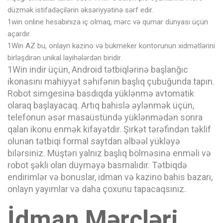
düzmək istifadəçilərin əksəriyyətinə sərf edir.
1win online hesabınıza iç olmaq, mərc və qumar dünyası üçün
açardır.
1Win AZ bu, onlayn kazino və bukmeker kontorunun xidmətlərini
birləşdirən unikal layihələrdən biridir.
1Win indir üçün, Android tətbiqlərinə başlanğıc
ikonasını mahiyyət səhifənin başlıq çubuğunda tapın.
Robot simgesinə basdıqda yüklənmə avtomatik
olaraq başlayacaq. Artıq bahislə əylənmək üçün,
telefonun əsər masaüstündə yüklənmədən sonra
qalan ikonu enmək kifayətdir. Şirkət tərəfindən təklif
olunan tətbiqi formal saytdan əlbəəl yükləyə
bilərsiniz. Müştəri yalnız başlıq bölməsinə enməli və
robot şəkli olan düyməyə basmalıdır. Tətbiqdə
endirimlər və bonuslar, idman və kazino bahis bazarı,
onlayn yayımlar və daha çoxunu tapacaqsınız.
İdman Mərcləri