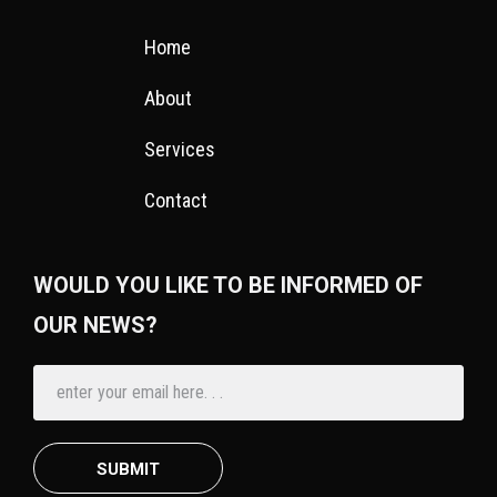
Home
About
Services
Contact
WOULD YOU LIKE TO BE INFORMED OF
OUR NEWS?