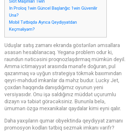
Slot Maşınları 1win
In Proloq 1win Güncel Başlanğıc 1win Güvenilir
Una?
Mobil Tətbiqdə Ayrıca Qeydiyyatdan
Keçməliyəm?
Uduşlar satış zamanı ekranda göstərilən əmsallara
əsasən hesablanacaq. Yeganə problem odur ki,
raundun nəticəsini proqnozlaşdırmaq mümkün deyil.
Amma ictimaiyyət arasında mənafe doğuran, pul
qazanmaq və uyğun strategiya tökmək baxımından
qeyri-məhdud imkanlar da məhz budur. Lucky Jet,
çoxdan haqqında danışdığımız oyunun yeni
versiyasıdır. Onu işə saldığınız müddət uçurumlu
dizayn və təbiət görəcəksiniz. Bununla belə,
ümumən özgə mexanikalar qaydalar kimi eyni qalır.
Daha yaxşıların qumar obyektində qeydiyyat zamanı
promosyon kodları tətbiq sezmək imkanı varifr?