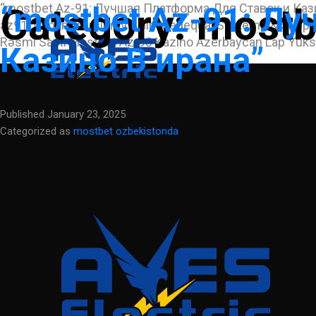
Category:
“mostbet Az-91: Л
mostb
“mostbet Az-91: Лучшая Платформа Для Ставок и Каз
az91: İdman Mərcləri Və Giri Medequal Systems & Sup
Rəsmi Saytı Mostbet Az-90 Kazino Azerbaycan Lap Y
Казино В ирана”
Published
January 23, 2025
Categorized as
mostbet ozbekistonda