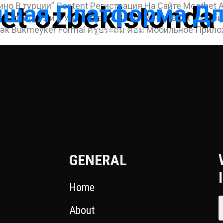
учшая Платформа Дл
et ozbekistonda
ино В турции” Content Регистрация На Сайте Mostbet
plies In Могу Ли я Участвовать В Онлайн-ставках С Мо
üksək Bukmeyker Formal ครูประถม คอม Мобильное При
HOME
ABOUT
SERVICES
GENERAL
Home
About